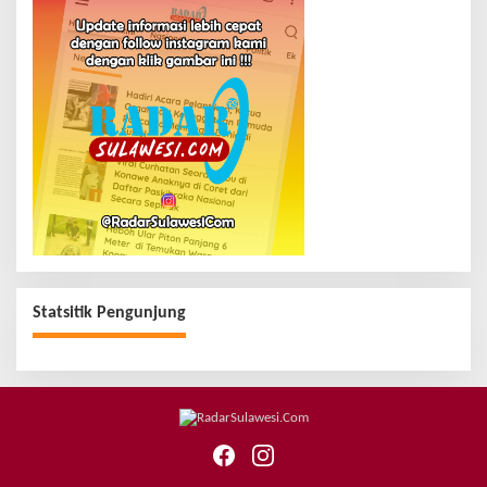
Statsitik Pengunjung