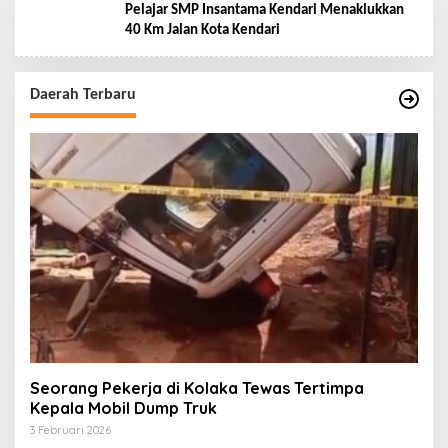
Pelajar SMP Insantama Kendari Menaklukkan
40 Km Jalan Kota Kendari
Daerah Terbaru
Seorang Pekerja di Kolaka Tewas Tertimpa
Kepala Mobil Dump Truk
3 Februari 2026