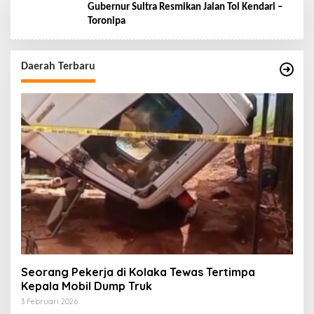
Gubernur Sultra Resmikan Jalan Tol Kendari –
Toronipa
Daerah Terbaru
Seorang Pekerja di Kolaka Tewas Tertimpa
Kepala Mobil Dump Truk
3 Februari 2026