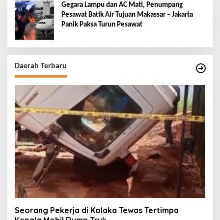
Gegara Lampu dan AC Mati, Penumpang
Pesawat Batik Air Tujuan Makassar – Jakarta
Panik Paksa Turun Pesawat
Daerah Terbaru
Seorang Pekerja di Kolaka Tewas Tertimpa