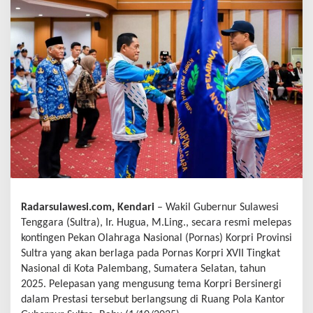
Radarsulawesi.com, Kendari
– Wakil Gubernur Sulawesi
Tenggara (Sultra), Ir. Hugua, M.Ling., secara resmi melepas
kontingen Pekan Olahraga Nasional (Pornas) Korpri Provinsi
Sultra yang akan berlaga pada Pornas Korpri XVII Tingkat
Nasional di Kota Palembang, Sumatera Selatan, tahun
2025. Pelepasan yang mengusung tema Korpri Bersinergi
dalam Prestasi tersebut berlangsung di Ruang Pola Kantor