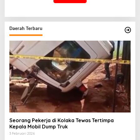
Daerah Terbaru
Seorang Pekerja di Kolaka Tewas Tertimpa
Kepala Mobil Dump Truk
3 Februari 2026