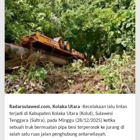
Radarsulawesi.com, Kolaka Utara
-Kecelakaan lalu lintas
terjadi di Kabupaten Kolaka Utara (Kolut), Sulawesi
Tenggara (Sultra), pada Minggu (28/12/2025) ketika
sebuah truk bermuatan pipa besi terperosok ke jurang di
salah satu ruas jalan penghubung antarwilayah.