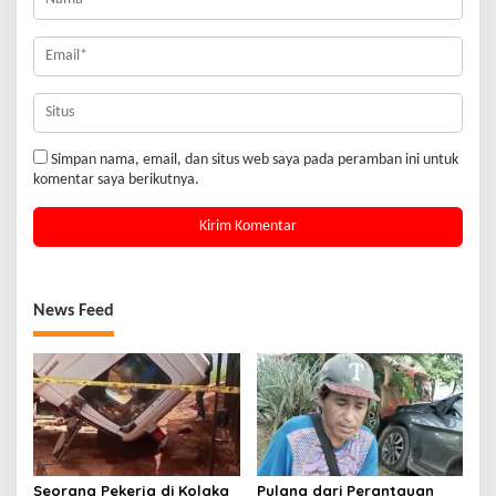
Simpan nama, email, dan situs web saya pada peramban ini untuk
komentar saya berikutnya.
News Feed
Seorang Pekerja di Kolaka
Pulang dari Perantauan