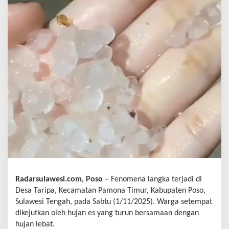
Radarsulawesi.com, Poso
– Fenomena langka terjadi di
Desa Taripa, Kecamatan Pamona Timur, Kabupaten Poso,
Sulawesi Tengah, pada Sabtu (1/11/2025). Warga setempat
dikejutkan oleh hujan es yang turun bersamaan dengan
hujan lebat.