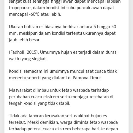
sangat kuat sehingga tinggi awan dapat mencapai lapisan
tropopause, dalam kondisi ini suhu puncak awan dapat
mencapai -60°C atau lebih.
Ukuran butiran es biasanya berkisar antara 5 hingga 50
mm, meskipun dalam kondisi tertentu ukurannya dapat
jauh lebih besar
(Fadholi, 2015). Umumnya hujan es terjadi dalam durasi
waktu yang singkat.
Kondisi semacam ini umumnya muncul saat cuaca tidak
menentu seperti yang dialami di Pamona Timur.
Masyarakat diimbau untuk tetap waspada terhadap
perubahan cuaca ekstrem serta menjaga kesehatan di
tengah kondisi yang tidak stabil.
Tidak ada laporan kerusakan serius akibat hujan es
tersebut. Meski demikian, warga diminta tetap waspada
terhadap potensi cuaca ekstrem beberapa hari ke depan.