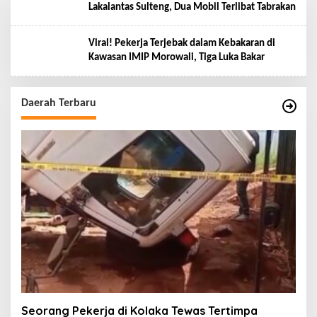
Lakalantas Sulteng, Dua Mobil Terlibat Tabrakan
Viral! Pekerja Terjebak dalam Kebakaran di
Kawasan IMIP Morowali, Tiga Luka Bakar
Daerah Terbaru
Seorang Pekerja di Kolaka Tewas Tertimpa