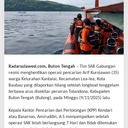
Radarsulawesi.com, Buton Tengah
– Tim SAR Gabungan
resmi menghentikan operasi pencarian Arif Kurniawan (35)
warga Kelurahan Kantalai, Kecamatan Lea-lea, Kota
Baubau yang dilaporkan hilang setelah longboat tenggelam
terbawa arus disekitar perairan Tolandona, Kabupaten
Buton Tengah (Buteng), pada Minggu (9/11/2025) lalu.
Kepala Kantor Pencarian dan Pertolongan (KPP) Kendari
atau Basarnas, Amiruddin, A.S menyampaikan setelah
operasi SAR telah berlangsung 7 Hari dan tidak ditemukan