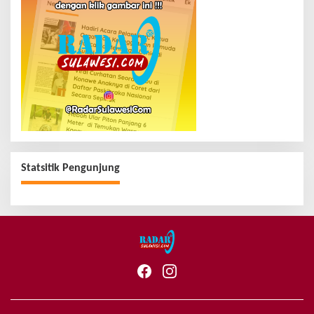
Statsitik Pengunjung