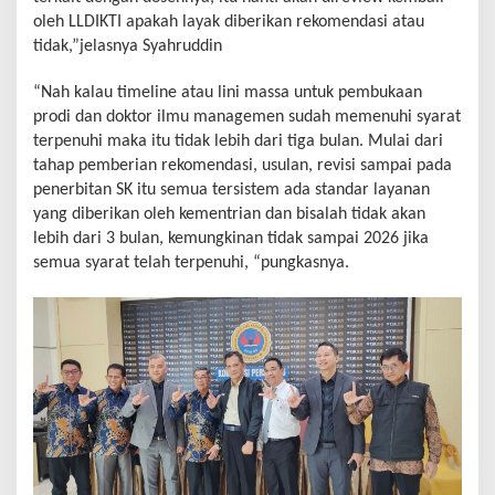
oleh LLDIKTI apakah layak diberikan rekomendasi atau
tidak,”jelasnya Syahruddin
“Nah kalau timeline atau lini massa untuk pembukaan
prodi dan doktor ilmu managemen sudah memenuhi syarat
terpenuhi maka itu tidak lebih dari tiga bulan. Mulai dari
tahap pemberian rekomendasi, usulan, revisi sampai pada
penerbitan SK itu semua tersistem ada standar layanan
yang diberikan oleh kementrian dan bisalah tidak akan
lebih dari 3 bulan, kemungkinan tidak sampai 2026 jika
semua syarat telah terpenuhi, “pungkasnya.