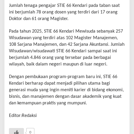
Jumlah tenaga pengajar STIE 66 Kendari pada taban saat
ini berjumlah 78 orang dosen yang terdiri dari 17 orang
Doktor dan 61 orang Magister.
Pada tahun 2025, STIE 66 Kendari Mewisuda sebanyak 257
Wisudawan yang terdiri atas 102 Magister Manajemen,
108 Sarjana Manajemen, dan 42 Sarjana Akuntansi. Jumlah
Wisudawan/wisudawati STIE 66 Kendari sampai saat ini
berjumlah 4.846 orang yang tersebar pada berbagai
wilayah, baik dalam negeri maupun di luar negeri.
Dengan pembukaan program-program baru ini, STIE 66
Kendari berharap dapat menjadi pilihan utama bagi
generasi muda yang ingin meniti karier di bidang ekonomi,
bisnis, dan manajemen dengan dasar akademik yang kuat
dan kemampuan praktis yang mumpuni.
Editor:Redaksi
0