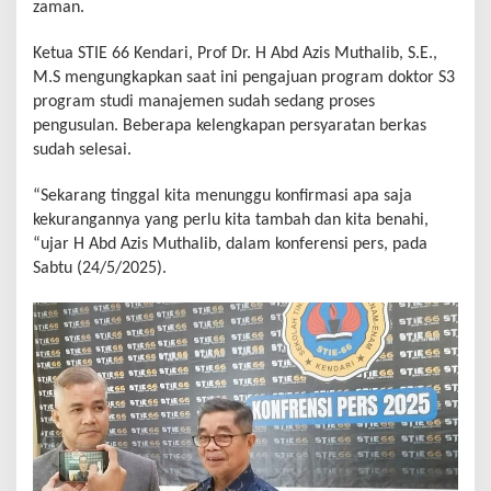
zaman.
Ketua STIE 66 Kendari, Prof Dr. H Abd Azis Muthalib, S.E.,
M.S mengungkapkan saat ini pengajuan program doktor S3
program studi manajemen sudah sedang proses
pengusulan. Beberapa kelengkapan persyaratan berkas
sudah selesai.
“Sekarang tinggal kita menunggu konfirmasi apa saja
kekurangannya yang perlu kita tambah dan kita benahi,
“ujar H Abd Azis Muthalib, dalam konferensi pers, pada
Sabtu (24/5/2025).