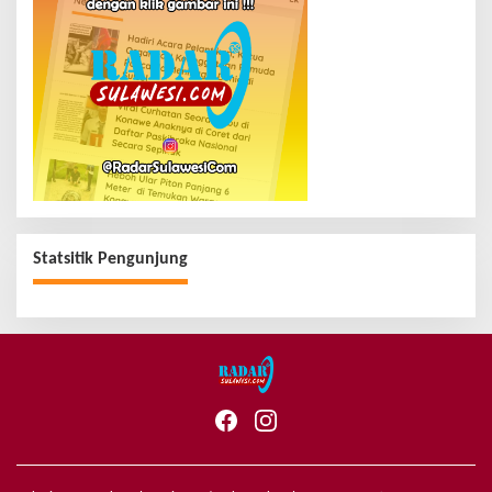
Statsitik Pengunjung