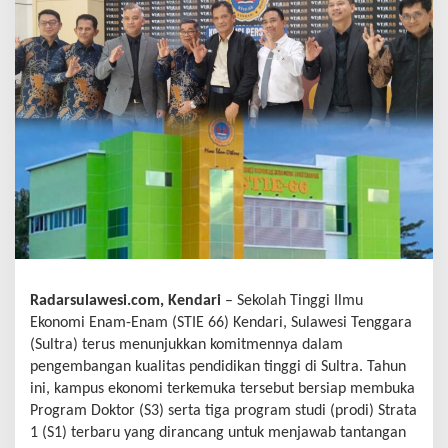
Radarsulawesi.com, Kendari
– Sekolah Tinggi Ilmu
Ekonomi Enam-Enam (STIE 66) Kendari, Sulawesi Tenggara
(Sultra) terus menunjukkan komitmennya dalam
pengembangan kualitas pendidikan tinggi di Sultra. Tahun
ini, kampus ekonomi terkemuka tersebut bersiap membuka
Program Doktor (S3) serta tiga program studi (prodi) Strata
1 (S1) terbaru yang dirancang untuk menjawab tantangan