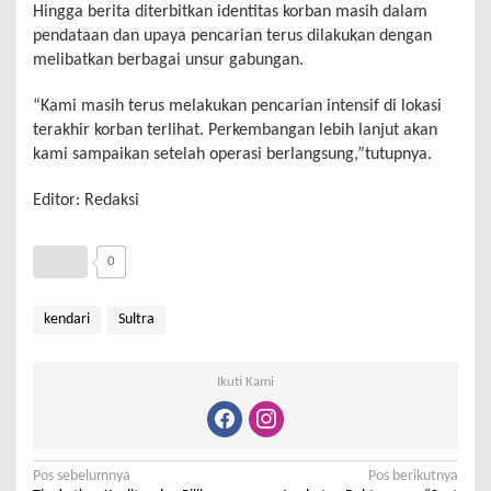
Hingga berita diterbitkan identitas korban masih dalam
pendataan dan upaya pencarian terus dilakukan dengan
melibatkan berbagai unsur gabungan.
“Kami masih terus melakukan pencarian intensif di lokasi
terakhir korban terlihat. Perkembangan lebih lanjut akan
kami sampaikan setelah operasi berlangsung,”tutupnya.
Editor: Redaksi
0
kendari
Sultra
Ikuti Kami
Pos sebelumnya
Pos berikutnya