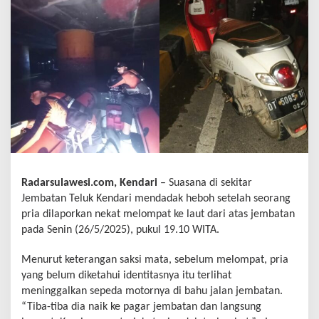
Radarsulawesi.com, Kendari
– Suasana di sekitar
Jembatan Teluk Kendari mendadak heboh setelah seorang
pria dilaporkan nekat melompat ke laut dari atas jembatan
pada Senin (26/5/2025), pukul 19.10 WITA.
Menurut keterangan saksi mata, sebelum melompat, pria
yang belum diketahui identitasnya itu terlihat
meninggalkan sepeda motornya di bahu jalan jembatan.
“Tiba-tiba dia naik ke pagar jembatan dan langsung