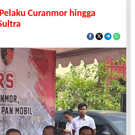
 Pelaku Curanmor hingga
Sultra