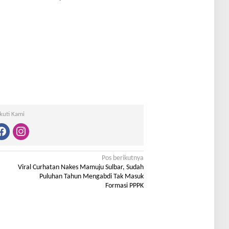
Ikuti Kami
Pos berikutnya
Viral Curhatan Nakes Mamuju Sulbar, Sudah
Puluhan Tahun Mengabdi Tak Masuk
Formasi PPPK