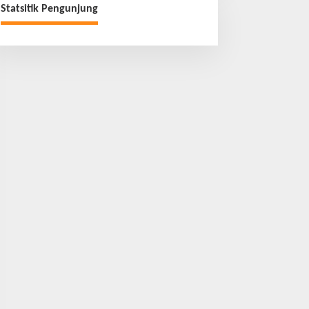
Statsitik Pengunjung