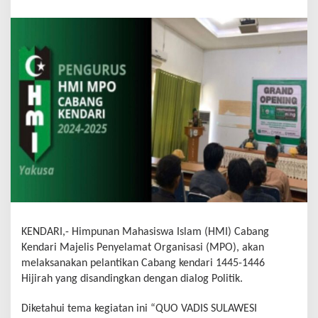
KENDARI,- Himpunan Mahasiswa Islam (HMI) Cabang
Kendari Majelis Penyelamat Organisasi (MPO), akan
melaksanakan pelantikan Cabang kendari 1445-1446
Hijirah yang disandingkan dengan dialog Politik.
Diketahui tema kegiatan ini “QUO VADIS SULAWESI