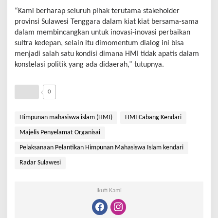
“Kami berharap seluruh pihak terutama stakeholder
provinsi Sulawesi Tenggara dalam kiat kiat bersama-sama
dalam membincangkan untuk inovasi-inovasi perbaikan
sultra kedepan, selain itu dimomentum dialog ini bisa
menjadi salah satu kondisi dimana HMI tidak apatis dalam
konstelasi politik yang ada didaerah,” tutupnya.
0
Himpunan mahasiswa islam (HMI)
HMI Cabang Kendari
Majelis Penyelamat Organisai
Pelaksanaan Pelantikan Himpunan Mahasiswa Islam kendari
Radar Sulawesi
Ikuti Kami