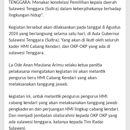
TENGGARA: Menakar konstelasi Pemilihan kepala daerah
Sulawesi Tenggara (Sultra) dalam keberpihakanya terhadap
lingkungan hidup”.
Kegiatan tersebut akan dilaksankan pada tanggal 8 Agustus
2024 yang berlangsung selama satu hari, di Aula Gubernur
Sulawesi Tenggara (Sultra). Yang akan di ikuti oleh seluruh
kader HMI Cabang Kendari, dan OKP-OKP yang ada di
sulawesi Tenggara.
La Ode Anan Maulana Arimu selaku ketua panitia
pelakasana mengatakan kegiatan ini akan melantik
pengurus beru HMI Cabang Kendari yang akan
melaksanakan tanggung jawab.
kegiatan ini, untuk melantik pengurus pengurus HMI
cabang kendari yang akan melaksanakan tanggung jawab
pengkaderan dan perjuangan HMI lingkup cabang kendari.
Dan menjadi jembatan silaturahmi kepada OKP OKP yang
ada sulawesi tenggara, katanya kepada Tim Radar
Sulawesi.